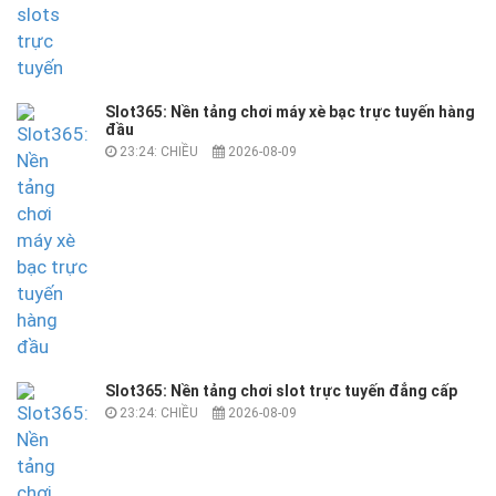
Slot365: Nền tảng chơi máy xè bạc trực tuyến hàng
đầu
23:24: CHIỀU
2026-08-09
Slot365: Nền tảng chơi slot trực tuyến đẳng cấp
23:24: CHIỀU
2026-08-09