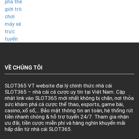
VỀ CHÚNG TÔI
SLOT365 VT website đại lý chính thức nhà cái
SLOT365 – nhà cái cá cược uy tín tại Việt Nam. Cập
nhật link vào SLOT365 mới nhất không bị chặn, nơi thỏa
sức khám phá cá cược thể thao, esports, game bài,
casino, xổ số,… Bảo mật thông tin an toàn, hệ thống rút
tiền nhanh chóng & hỗ trợ tuyến 24/7. Tham gia nhận
ưu đãi, tiền cược miễn phí và hàng nghìn khuyến mãi
hấp dẫn từ nhà cái SLOT365.