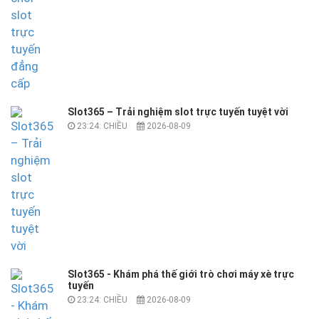
Slot365 – Trải nghiệm slot trực tuyến tuyệt vời
23:24: CHIỀU
2026-08-09
Slot365 - Khám phá thế giới trò chơi máy xè trực
tuyến
23:24: CHIỀU
2026-08-09