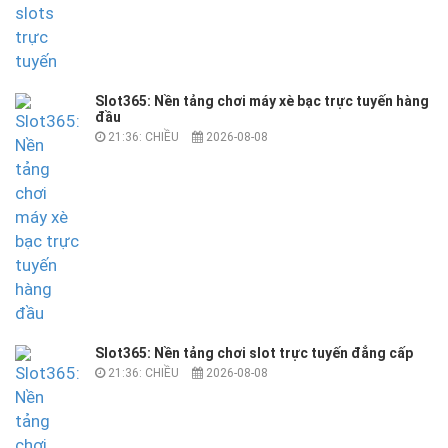
Slot365: Nền tảng chơi máy xè bạc trực tuyến hàng
đầu
21:36: CHIỀU
2026-08-08
Slot365: Nền tảng chơi slot trực tuyến đẳng cấp
21:36: CHIỀU
2026-08-08