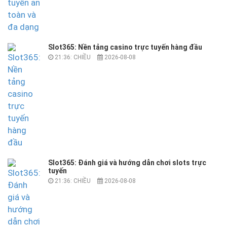
Slot365: Nền tảng casino trực tuyến hàng đầu
21:36: CHIỀU
2026-08-08
Slot365: Đánh giá và hướng dẫn chơi slots trực
tuyến
21:36: CHIỀU
2026-08-08