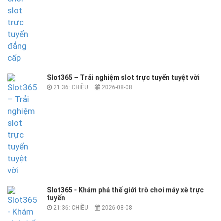
Slot365 – Trải nghiệm slot trực tuyến tuyệt vời
21:36: CHIỀU
2026-08-08
Slot365 - Khám phá thế giới trò chơi máy xè trực
tuyến
21:36: CHIỀU
2026-08-08