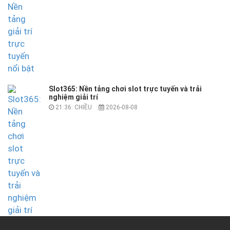
Slot365: Nền tảng chơi slot trực tuyến và trải
nghiệm giải trí
21:36: CHIỀU
2026-08-08