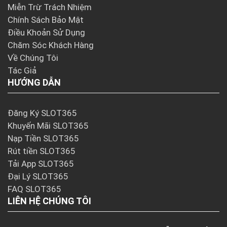
Miễn Trừ Trách Nhiệm
Chính Sách Bảo Mật
Điều Khoản Sử Dụng
Chăm Sóc Khách Hàng
Về Chúng Tôi
Tác Giả
HƯỚNG DẪN
Đăng Ký SLOT365
Khuyến Mãi SLOT365
Nạp Tiền SLOT365
Rút tiền SLOT365
Tải App SLOT365
Đại Lý SLOT365
FAQ SLOT365
LIÊN HỆ CHÚNG TÔI