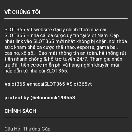
VỀ CHÚNG TÔI
SLOT365 VT website đại lý chính thức nhà cái
SLOT365 – nhà cái cá cược uy tín tại Việt Nam. Cập
nhật link vào SLOT365 mới nhất không bị chặn, nơi thỏa
sức khám phá cá cược thể thao, esports, game bài,
casino, xổ số,… Bảo mật thông tin an toàn, hệ thống rút
tiền nhanh chóng & hỗ trợ tuyến 24/7. Tham gia nhận
ưu đãi, tiền cược miễn phí và hàng nghìn khuyến mãi
hấp dẫn từ nhà cái SLOT365.
#slot365 #nhacaiSLOT365 #Slot365vt
protect by @elonmusk198558
CHÍNH SÁCH
Câu Hỏi Thường Gặp