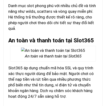
Danh mục slot phong phú với nhiều chủ đề và tính
năng như wilds, scatters và vòng quay miễn phí.
Hệ thống trả thưởng được thiết kế rõ ràng, cho
phép người chơi theo dõi chi tiết sự thay đổi kết
quả.
An toàn và thanh toán tại Slot365
An toàn và thanh toán tại Slot365
Slot365 áp dụng chuẩn mã hóa SSL và quy trình
xác thực người dùng để bảo mật. Người chơi có
thể nạp tiền và rút tiền qua nhiều phương thức
phổ biến như thẻ tín dụng, ví điện tử và chuyển
khoản ngân hàng. Dịch vụ chăm sóc khách hàng
hoạt động 24/7 sẵn sàng hỗ trợ.