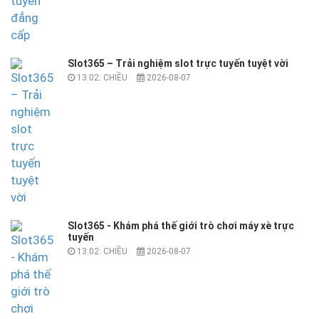
Slot365 – Trải nghiệm slot trực tuyến tuyệt vời
13:02: CHIỀU
2026-08-07
Slot365 - Khám phá thế giới trò chơi máy xè trực
tuyến
13:02: CHIỀU
2026-08-07