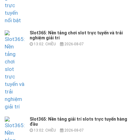
Slot365: Nền tảng chơi slot trực tuyến và trải
nghiệm giải trí
13:02: CHIỀU
2026-08-07
Slot365: Nền tảng giải trí slots trực tuyến hàng
đầu
13:02: CHIỀU
2026-08-07