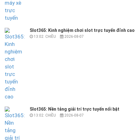
Slot365: Kinh nghiệm chơi slot trực tuyến đỉnh cao
13:02: CHIỀU
2026-08-07
Slot365: Nền tảng giải trí trực tuyến nổi bật
13:02: CHIỀU
2026-08-07