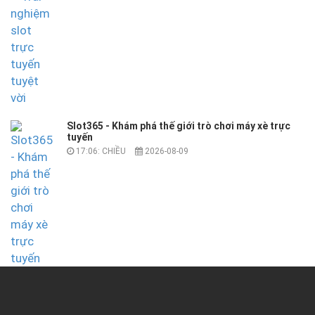
Slot365 - Khám phá thế giới trò chơi máy xè trực
tuyến
17:06: CHIỀU
2026-08-09