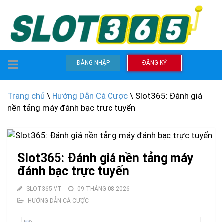
TOGGLE
ĐĂNG NHẬP
ĐĂNG KÝ
NAVIGATION
Trang chủ
\
Hướng Dẫn Cá Cược
\ Slot365: Đánh giá
nền tảng máy đánh bạc trực tuyến
Slot365: Đánh giá nền tảng máy
đánh bạc trực tuyến
SLOT365 VT
09 THÁNG 08 2026
HƯỚNG DẪN CÁ CƯỢC