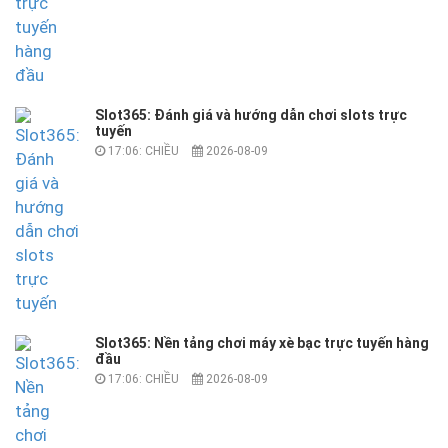
Slot365: Đánh giá và hướng dẫn chơi slots trực
tuyến
17:06: CHIỀU
2026-08-09
Slot365: Nền tảng chơi máy xè bạc trực tuyến hàng
đầu
17:06: CHIỀU
2026-08-09