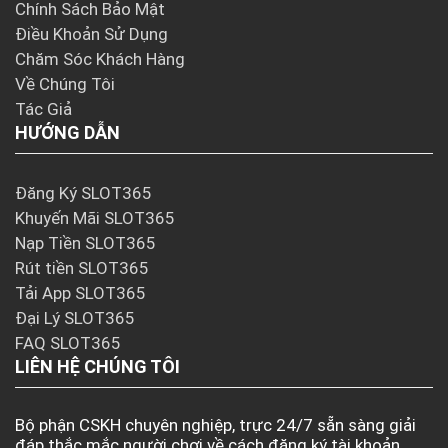
Chính Sách Bảo Mật
Điều Khoản Sử Dụng
Chăm Sóc Khách Hàng
Về Chúng Tôi
Tác Giả
HƯỚNG DẪN
Đăng Ký SLOT365
Khuyến Mãi SLOT365
Nạp Tiền SLOT365
Rút tiền SLOT365
Tải App SLOT365
Đại Lý SLOT365
FAQ SLOT365
LIÊN HỆ CHÚNG TÔI
Bộ phận CSKH chuyên nghiệp, trực 24/7 sẵn sàng giải
đáp thắc mắc người chơi về cách đăng ký tài khoản,