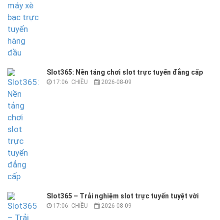
Slot365: Nền tảng chơi slot trực tuyến đẳng cấp
17:06: CHIỀU
2026-08-09
Slot365 – Trải nghiệm slot trực tuyến tuyệt vời
17:06: CHIỀU
2026-08-09